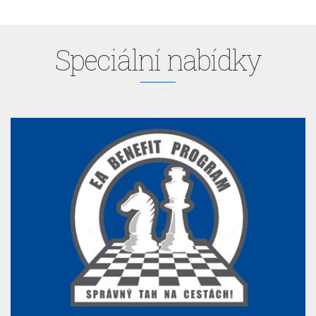
Speciální nabídky