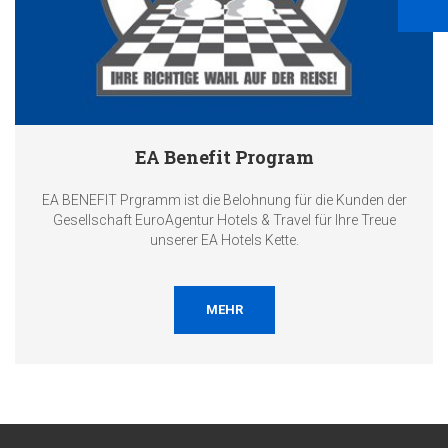
EA Benefit Program
EA BENEFIT Prgramm ist die Belohnung für die Kunden der
Gesellschaft EuroAgentur Hotels & Travel für Ihre Treue
unserer EA Hotels Kette.
MEHR