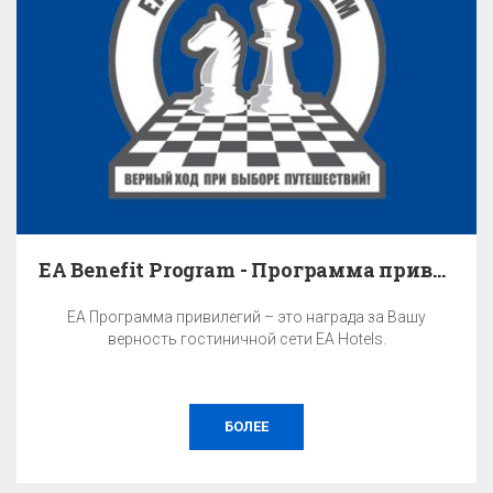
EA Benefit Program - Программа привилегий
EA Программа привилегий – это награда за Вашу
верность гостиничной сети EA Hotels.
БОЛЕЕ