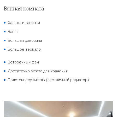
Ванная комната
Халаты и тапочки
Ванна
Большая раковина
Большое зеркало
Встроенный фен
Достаточно места для хранения
Полотенцесушитель (лестничный радиатор)