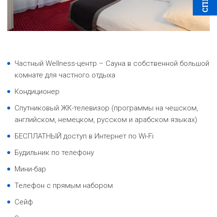
Частный Wellness-центр – Сауна в собственной большой
комнате для частного отдыха
Кондиционер
Спутниковый ЖК-телевизор (программы на чешском,
английском, немецком, русском и арабском языках)
БЕСПЛАТНЫЙ доступ в Интернет по Wi-Fi
Будильник по телефону
Мини-бар
Телефон с прямым набором
Сейф