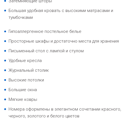
Затемняющие шторы
Большая удобная кровать с высокими матрасами и
тумбочками
Гипоаллергенное постельное белье
Просторные шкафы и достаточно места для хранения
Письменный стол с лампой и стулом
Удобные кресла
Журнальный столик
Высокие потолки
Большие окна
Мягкие ковры
Номера оформлены в элегантном сочетании красного,
черного, золотого и белого цветов