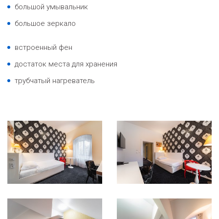
большой умывальник
большое зеркало
встроенный фен
достаток места для хранения
трубчатый нагреватель