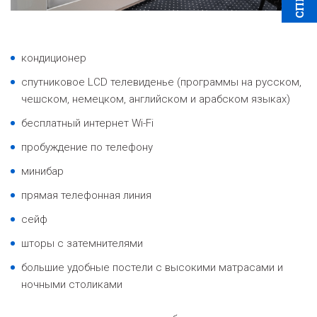
кондиционер
спутниковое LCD телевиденье (программы на русском,
чешском, немецком, английском и арабском языках)
бесплатный интернет Wi-Fi
пробуждение по телефону
минибар
прямая телефонная линия
сейф
шторы с затемнителями
большие удобные постели с высокими матрасами и
ночными столиками