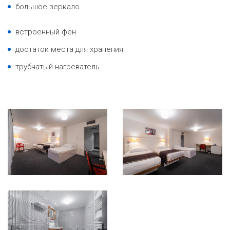
большое зеркало
встроенный фен
достаток места для хранения
трубчатый нагреватель