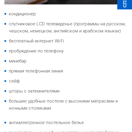
кондиционер
спутниковое LCD телевиденье (программы на русском,
чешском, немецком, английском и арабском языках)
бесплатный интернет Wi-Fi
пробуждение по телефону
минибар
прямая телефонная линия
сейф
шторы с затемнителями
большие удобные постели с высокими матрасами и
ночными столиками
антиаллегренное постельное белье